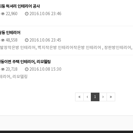
치동 럭셔리 인테리어 공사
22,960
2016.10.06 23:46
남동 인테리어
48,558
2016.10.06 23:45
신발장작은방 인테리어, 벽지작은방 인테리어작은방 인테리어 , 장판방인테리어, 벽
동이면 주택 인테리어, 리모델링
23,718
2016.10.08 15:30
테리어, 리모델링
1