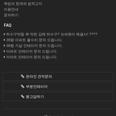
책임의 한계와 법적고지
이용안내
문의하기
FAQ
하수구막힘 꽉 막힌 김해 하수구? 슈퍼맨이 해결사! ????
28평 아파트 올수리 문의 드립니다.
38평 거실 인테리어 문의 드립니다.
아파트 인테리어 문의 드립니다.
아파트 인테리어 문의 드립니다.
온라인 견적문의
부분인테리어
묻고답하기