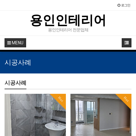
로그인
용인인테리어
용인인테리어 전문업체
MENU
시공사례
시공사례
Hot
Hot