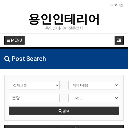
로그인
용인인테리어
용인인테리어 전문업체
MENU
Post Search
검색