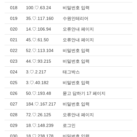
018
100.♡.63.24
비밀번호 입력
019
35.♡.117.160
수원인테리어
020
14.♡.106.94
오류안내 페이지
021
45.♡.61.50
오류안내 페이지
022
52.♡.113.104
비밀번호 입력
023
44.♡.93.215
비밀번호 입력
024
3.♡.2.217
태그박스
025
3.♡.40.182
비밀번호 입력
026
50.♡.193.48
묻고 답하기 17 페이지
027
184.♡.167.217
비밀번호 입력
028
72.♡.26.125
오류안내 페이지
029
18.♡.148.239
로그인
030
18.♡.238.178
비밀번호 입력