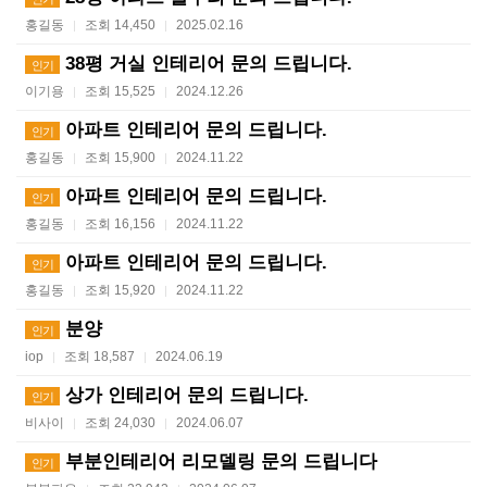
홍길동
조회 14,450
2025.02.16
|
|
38평 거실 인테리어 문의 드립니다.
인기
이기용
조회 15,525
2024.12.26
|
|
아파트 인테리어 문의 드립니다.
인기
홍길동
조회 15,900
2024.11.22
|
|
아파트 인테리어 문의 드립니다.
인기
홍길동
조회 16,156
2024.11.22
|
|
아파트 인테리어 문의 드립니다.
인기
홍길동
조회 15,920
2024.11.22
|
|
분양
인기
iop
조회 18,587
2024.06.19
|
|
상가 인테리어 문의 드립니다.
인기
비사이
조회 24,030
2024.06.07
|
|
부분인테리어 리모델링 문의 드립니다
인기