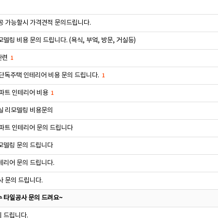
공 가능할시 가격견적 문의드립니다.
델링 비용 문의 드립니다. (욕식, 부엌, 방문, 거실등)
관련
1
 단독주택 인테리어 비용 문의 드립니다.
1
아파트 인테리어 비용
1
실 리모델링 비용문의
아파트 인테리어 문의 드립니다
모델링 문의 드립니다
테리어 문의 드립니다.
사 문의 드립니다.
 타일공사 문의 드려요~
 드립니다.