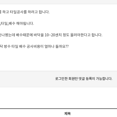
 하고 타일공사를 하려고 합니다.
수,타일,배수 해야됩니다.
나봤는데 배수때문에 바닥을 10~20센치 정도 올려야한다고 합니다.
 바닥 방수 타일 배수 공사비용이 얼마나 들까요??
로그인한 회원만 댓글 등록이 가능합니다.
제목