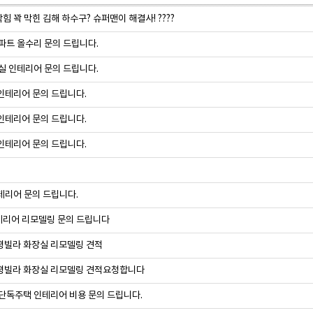
 꽉 막힌 김해 하수구? 슈퍼맨이 해결사! ????
아파트 올수리 문의 드립니다.
거실 인테리어 문의 드립니다.
인테리어 문의 드립니다.
인테리어 문의 드립니다.
인테리어 문의 드립니다.
테리어 문의 드립니다.
리어 리모델링 문의 드립니다
평빌라 화장실 리모델링 견적
평빌라 화장실 리모델링 견적요청합니다
 단독주택 인테리어 비용 문의 드립니다.