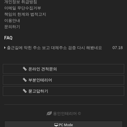
개인정보 취급방침
이메일 무단수집거부
책임의 한계와 법적고지
이용안내
문의하기
FAQ
출근길에 막힌 주소 보고 대체주소 검증 다시 해봤네요
07.18
온라인 견적문의
부분인테리어
묻고답하기
용인인테리어 ©
PC Mode