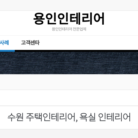
용인인테리어
용인인테리어 전문업체
사례
고객센타
수원 주택인테리어, 욕실 인테리어