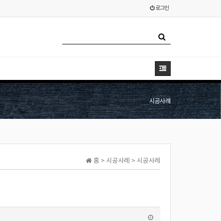
로그인
시공사례
홈 > 시공사례 > 시공사례