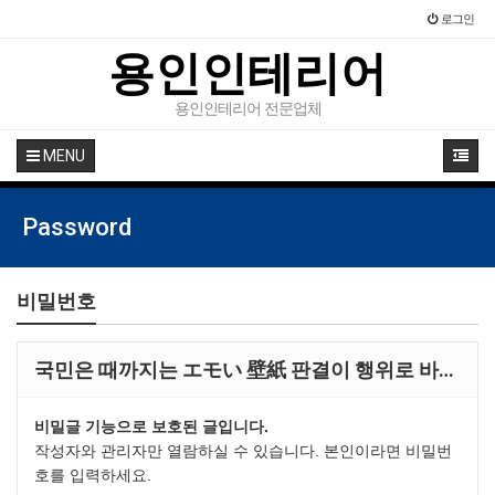
로그인
용인인테리어
용인인테리어 전문업체
MENU
Password
비밀번호
국민은 때까지는 エモい 壁紙 판결이 행위로 바…
비밀글 기능으로 보호된 글입니다.
작성자와 관리자만 열람하실 수 있습니다. 본인이라면 비밀번
호를 입력하세요.