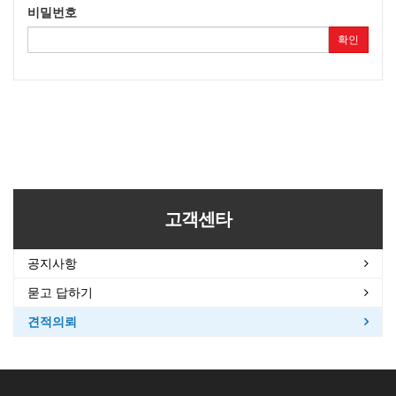
비밀번호
확인
고객센타
공지사항
묻고 답하기
견적의뢰