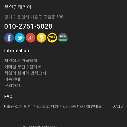
용인인테리어
경기도 용인시 기흥구 구갈동 396
010-2751-5828
Information
개인정보 취급방침
이메일 무단수집거부
책임의 한계와 법적고지
이용안내
문의하기
FAQ
출근길에 막힌 주소 보고 대체주소 검증 다시 해봤네요
07.18