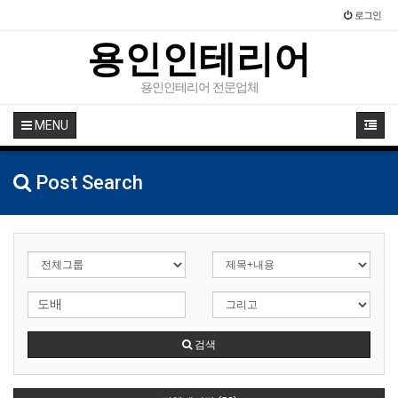
로그인
용인인테리어
용인인테리어 전문업체
MENU
Post Search
검색