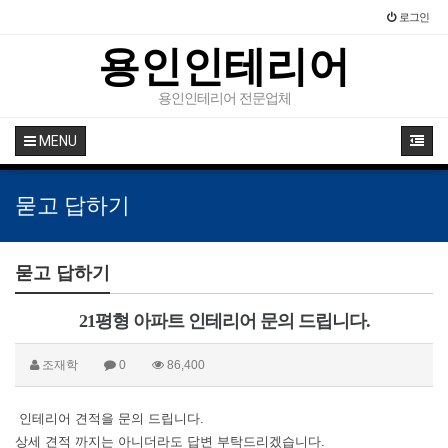
로그인
용인인테리어
용인인테리어 전문업체
MENU
묻고 답하기
묻고 답하기
21평형 아파트 인테리어 문의 드립니다.
조재학
0
86,400
인테리어 견적을 문의 드립니다.
상세 견적 까지는 아니더라도 답변 부탁드리겠습니다.