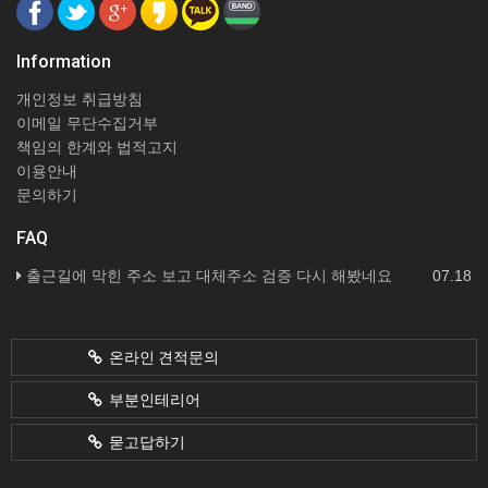
Information
개인정보 취급방침
이메일 무단수집거부
책임의 한계와 법적고지
이용안내
문의하기
FAQ
출근길에 막힌 주소 보고 대체주소 검증 다시 해봤네요
07.18
온라인 견적문의
부분인테리어
묻고답하기