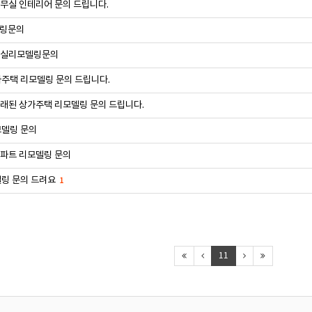
사무실 인테리어 문의 드립니다.
링문의
 욕실리모델링문의
주택 리모델링 문의 드립니다.
 오래된 상가주택 리모델링 문의 드립니다.
모델링 문의
아파트 리모델링 문의
링 문의 드려요
1
11