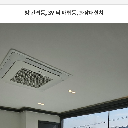
방 간접등, 3인티 매립등, 화장대설치