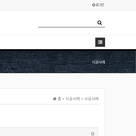
로그인
시공사례
홈 > 시공사례 > 시공사례